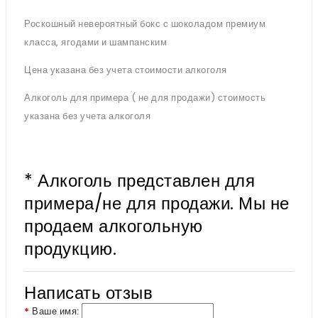
Роскошный невероятный бокс с шоколадом премиум
класса, ягодами и шампанским
Цена указана без учета стоимости алкоголя
Алкоголь для примера ( не для продажи) стоимость
указана без учета алкоголя
* Алкоголь представлен для
примера/не для продажи. Мы не
продаем алкогольную
продукцию.
Написать отзыв
Ваше имя: