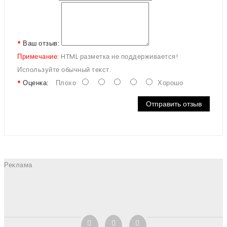
Ваш отзыв:
Примечание:
HTML разметка не поддерживается!
Используйте обычный текст.
Оценка:
Плохо
Хорошо
Отправить отзыв
Реклама