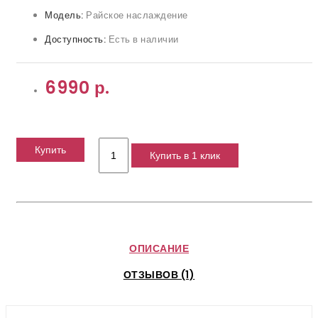
Модель:
Райское наслаждение
Доступность:
Есть в наличии
6990 р.
Купить
Купить в 1 клик
ОПИСАНИЕ
ОТЗЫВОВ (1)