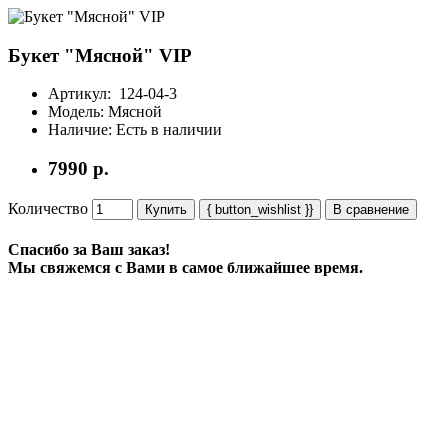
Букет "Мясной" VIP
Артикул:
124-04-3
Модель:
Мясной
Наличие:
Есть в наличии
7990 р.
Количество
Купить
{ button_wishlist }}
В сравнение
Спасибо за Ваш заказ!
Мы свяжемся с Вами в самое ближайшее время.