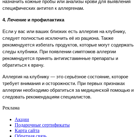
назначить кожные пробы или анализы крови для выявления 
специфических антител к аллергенам.
4. Лечение и профилактика
Если у вас или ваших близких есть аллергия на клубнику, 
следует полностью исключить её из рациона. Также 
рекомендуется избегать продуктов, которые могут содержать 
следы клубники. При появлении симптомов аллергии 
рекомендуется принять антигистаминные препараты и 
обратиться к врачу.
Аллергия на клубнику — это серьёзное состояние, которое 
требует внимания и осторожности. При первых признаках 
аллергии необходимо обратиться за медицинской помощью и 
следовать рекомендациям специалистов.
Реклама
Акции
Подарочные сертификаты
Карта сайта
Обратная связь