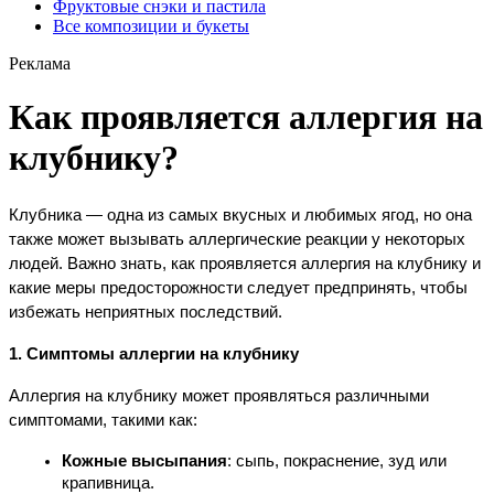
Фруктовые снэки и пастила
Все композиции и букеты
Реклама
Как проявляется аллергия на
клубнику?
Клубника — одна из самых вкусных и любимых ягод, но она 
также может вызывать аллергические реакции у некоторых 
людей. Важно знать, как проявляется аллергия на клубнику и 
какие меры предосторожности следует предпринять, чтобы 
избежать неприятных последствий.
1. Симптомы аллергии на клубнику
Аллергия на клубнику может проявляться различными 
симптомами, такими как:
Кожные высыпания
: сыпь, покраснение, зуд или 
крапивница.