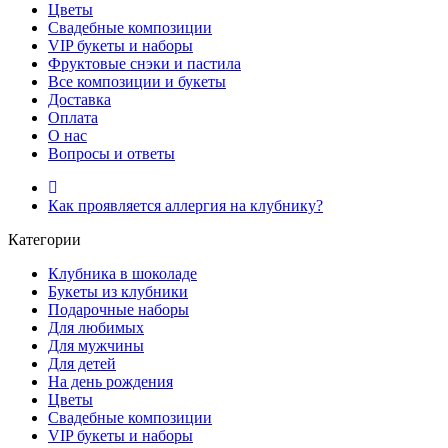
Цветы
Свадебные композиции
VIP букеты и наборы
Фруктовые снэки и пастила
Все композиции и букеты
Доставка
Оплата
О нас
Вопросы и ответы
Как проявляется аллергия на клубнику?
Категории
Клубника в шоколаде
Букеты из клубники
Подарочные наборы
Для любимых
Для мужчины
Для детей
На день рождения
Цветы
Свадебные композиции
VIP букеты и наборы