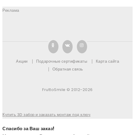
Реклама
Акции
Подарочные сертификаты
Карта сайта
Обратная связь
FruttoSmile © 2012-2026
Купить 3D забор и заказать монтаж под ключ
Спасибо за Ваш заказ!