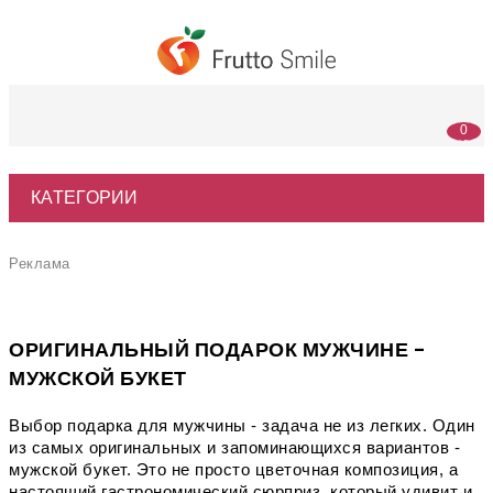
0
(0
р.)
КАТЕГОРИИ
Реклама
ОРИГИНАЛЬНЫЙ ПОДАРОК МУЖЧИНЕ -
МУЖСКОЙ БУКЕТ
Выбор подарка для мужчины - задача не из легких. Один 
из самых оригинальных и запоминающихся вариантов - 
мужской букет. Это не просто цветочная композиция, а 
настоящий гастрономический сюрприз, который удивит и 