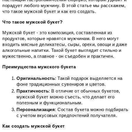
порадует любого мужчину. В этой статье мы расскажем, 
что такое мужской букет и как его создать.
Что такое мужской букет?
Мужской букет - это композиция, составленная из 
продуктов, которые нравятся мужчинам. В него могут 
входить мясные деликатесы, сыры, орехи, овощи и даже 
алкогольные напитки. Такой букет выглядит стильно и 
мужественно, а главное - он съедобен и практичен.
Преимущества мужского букета
Оригинальность
: Такой подарок выделяется на 
фоне традиционных сувениров и цветов.
Практичность
: В отличие от обычных букетов, 
мужской букет можно съесть, что делает его 
полезным и функциональным.
Персонализация
: Состав букета можно подбирать 
с учетом вкусовых предпочтений получателя.
Как создать мужской букет