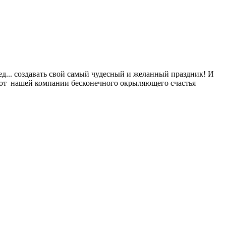
д... создавать свой самый чудесный и желанный праздник! И
ем от нашей компании бесконечного окрыляющего счастья