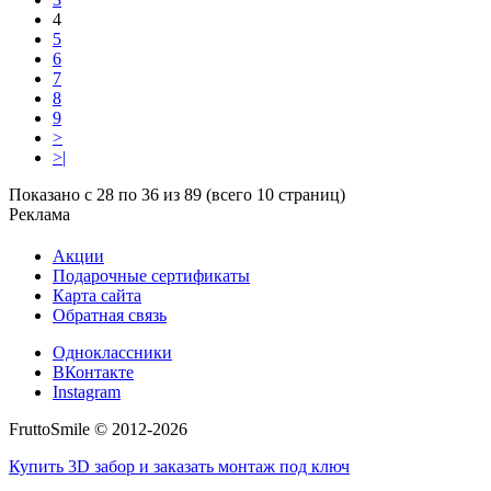
4
5
6
7
8
9
>
>|
Показано с 28 по 36 из 89 (всего 10 страниц)
Реклама
Акции
Подарочные сертификаты
Карта сайта
Обратная связь
Одноклассники
ВКонтакте
Instagram
FruttoSmile © 2012-2026
Купить 3D забор и заказать монтаж под ключ