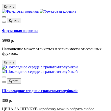
Купить
Купить
Фруктовая корзина
5990 р.
Наполнение может отличаться в зависимости от сезонных
фруктов..
Купить
Купить
Шоколадное сердце с гранатом/голубикой
300 р.
ЦЕНА ЗА ШТУКУВ коробочку можно собрать любое