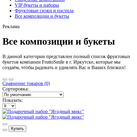
VIP букеты и наборы
Фруктовые снэки и пастила
Все композиции и букеты
Реклама
Все композиции и букеты
В данной категории представлен полный список фруктовых
букетов компании FruttoSmile в г. Иркутске, которые мы
создаём, чтобы радовать и удивлять Вас и Ваших близких!
Сравнение товаров (0)
Сортировка:
Показать:
Купить