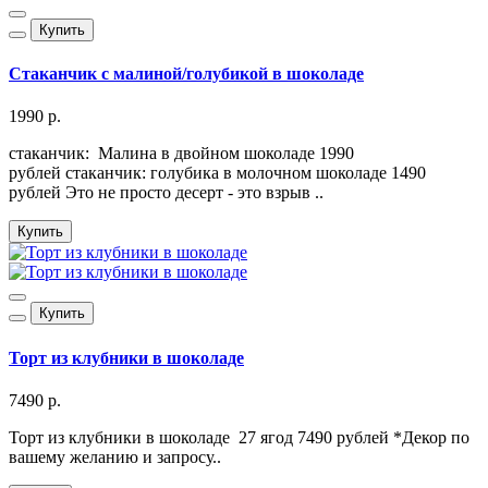
Купить
Стаканчик с малиной/голубикой в шоколаде
1990 р.
стаканчик: Малина в двойном шоколаде 1990
рублей стаканчик: голубика в молочном шоколаде 1490
рублей Это не просто десерт - это взрыв ..
Купить
Купить
Торт из клубники в шоколаде
7490 р.
Торт из клубники в шоколаде 27 ягод 7490 рублей *Декор по
вашему желанию и запросу..