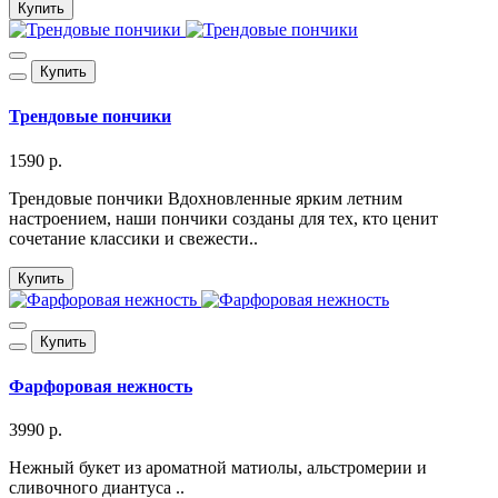
Купить
Купить
Трендовые пончики
1590 р.
Трендовые пончики Вдохновленные ярким летним
настроением, наши пончики созданы для тех, кто ценит
сочетание классики и свежести..
Купить
Купить
Фарфоровая нежность
3990 р.
Нежный букет из ароматной матиолы, альстромерии и
сливочного диантуса ..