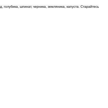
 голубика, шпинат, черника, земляника, капуста. Старайтесь