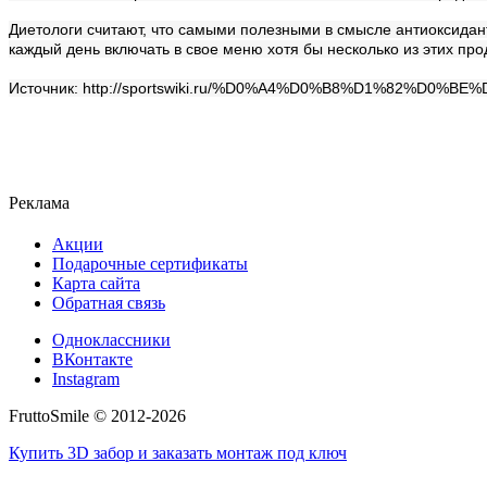
Диетологи считают, что самыми полезными в смысле антиоксидант
каждый день включать в свое меню хотя бы несколько из этих про
Источник: http://sportswiki.ru/%D0%A4%D0%B8%D1%82%D0
Реклама
Акции
Подарочные сертификаты
Карта сайта
Обратная связь
Одноклассники
ВКонтакте
Instagram
FruttoSmile © 2012-2026
Купить 3D забор и заказать монтаж под ключ